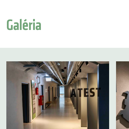
Galéria